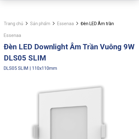
Trang chủ
Sản phẩm
Essenaa
Đèn LED Âm trần
Essenaa
Đèn LED Downlight Âm Trần Vuông 9W
DLS05 SLIM
DLS05 SLIM | 110x110mm