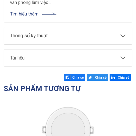
văn phòng làm việc…
Tìm hiểu thêm
Thông số kỹ thuật
Tài liệu
Chia sẻ
Chia sẻ
Chia sẻ
SẢN PHẨM TƯƠNG TỰ