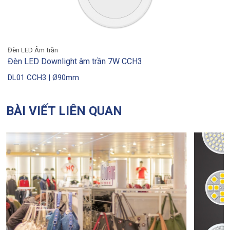
Đèn LED Âm trần
Đèn LED Downlight âm trần 7W CCH3
DL01 CCH3 | Ø90mm
BÀI VIẾT LIÊN QUAN