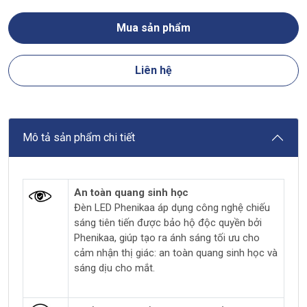
Mua sản phẩm
Liên hệ
Mô tả sản phẩm chi tiết
An toàn quang sinh học
Đèn LED Phenikaa áp dụng công nghệ chiếu
sáng tiên tiến được bảo hộ độc quyền bởi
Phenikaa, giúp tạo ra ánh sáng tối ưu cho
cảm nhận thị giác: an toàn quang sinh học và
sáng dịu cho mắt.