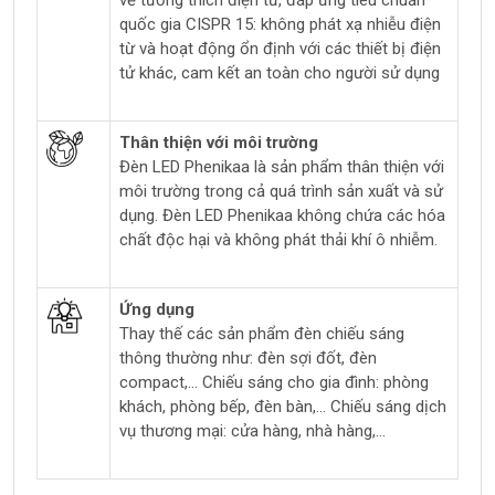
quốc gia CISPR 15: không phát xạ nhiễu điện
từ và hoạt động ổn định với các thiết bị điện
tử khác, cam kết an toàn cho người sử dụng
Thân thiện với môi trường
Đèn LED Phenikaa là sản phẩm thân thiện với
môi trường trong cả quá trình sản xuất và sử
dụng. Đèn LED Phenikaa không chứa các hóa
chất độc hại và không phát thải khí ô nhiễm.
Ứng dụng
Thay thế các sản phẩm đèn chiếu sáng
thông thường như: đèn sợi đốt, đèn
compact,... Chiếu sáng cho gia đình: phòng
khách, phòng bếp, đèn bàn,... Chiếu sáng dịch
vụ thương mại: cửa hàng, nhà hàng,...