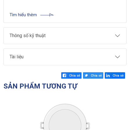
Tìm hiểu thêm
Thông số kỹ thuật
Tài liệu
Chia sẻ
Chia sẻ
Chia sẻ
SẢN PHẨM TƯƠNG TỰ