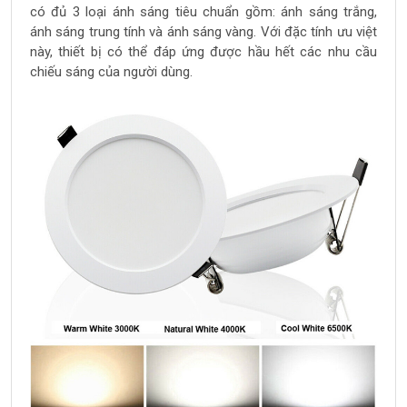
có đủ 3 loại ánh sáng tiêu chuẩn gồm: ánh sáng trắng,
ánh sáng trung tính và ánh sáng vàng. Với đặc tính ưu việt
này, thiết bị có thể đáp ứng được hầu hết các nhu cầu
chiếu sáng của người dùng.