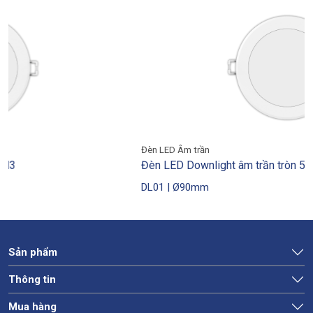
Đèn LED Âm trần
Đèn LED Downlight âm trần tròn 5W DL01
DL01 | Ø90mm
Sản phẩm
Thông tin
Mua hàng