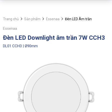
Trang chủ
Sản phẩm
Essenaa
Đèn LED Âm trần
Essenaa
Đèn LED Downlight âm trần 7W CCH3
DL01 CCH3 | Ø90mm