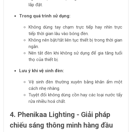
lắp đặt.
Trong quá trình sử dụng:
Không dùng tay chạm trực tiếp hay nhìn trực
tiếp thời gian lâu vào bóng đèn.
Không nên bật/tắt liên tục thiết bị trong thời gian
ngắn.
Nên tắt đèn khi không sử dụng để gia tăng tuổi
thọ của thiết bị.
Lưu ý khi vệ sinh đèn:
Vệ sinh đèn thường xuyên bằng khăn ẩm một
cách nhẹ nhàng.
Tuyệt đối không dùng cồn hay các loại nước tẩy
rửa nhiều hoá chất.
4. Phenikaa Lighting - Giải pháp
chiếu sáng thông minh hàng đầu