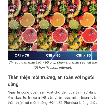
Chỉ số hoàn màu CRI > 80 giúp phản ánh màu sắc vật thể
tốt hơn (Nguồn: internet)
Thân thiện môi trường, an toàn với người
dùng
Ngay từ công đoạn sản xuất cho đến quá trình sử dụng,
Phenikaa tự tin cam kết sản phẩm của mình hoàn toàn
thân thiện với môi trường. Đèn LED Phenikaa không chứa