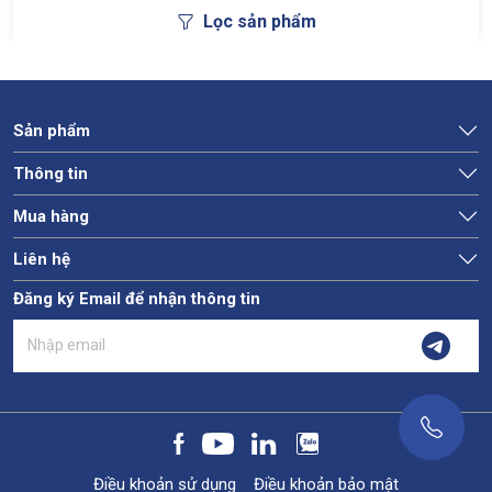
Lọc sản phẩm
Sản phẩm
Thông tin
Mua hàng
Liên hệ
Đăng ký Email để nhận thông tin
Điều khoản sử dụng
Điều khoản bảo mật