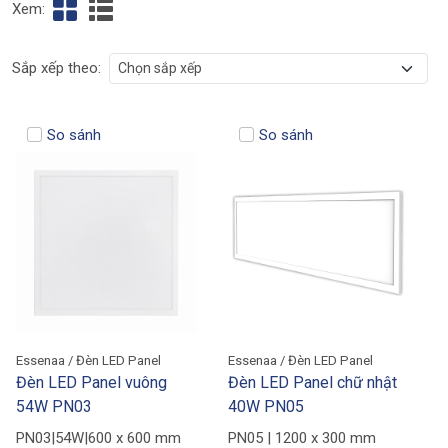
Xem:
Sắp xếp theo:
So sánh
So sánh
Essenaa / Đèn LED Panel
Essenaa / Đèn LED Panel
Đèn LED Panel vuông
Đèn LED Panel chữ nhật
54W PN03
40W PN05
PN03|54W|600 x 600 mm
PN05 | 1200 x 300 mm