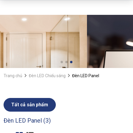
Trang chủ
Đèn LED Chiếu sáng
Đèn LED Panel
Tất cả sản phẩm
Đèn LED Panel (3)