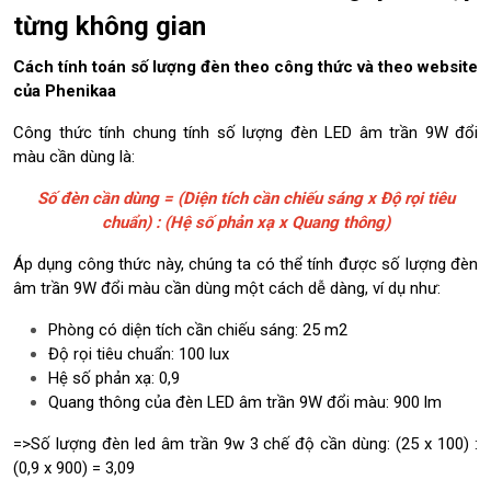
từng không gian
Cách tính toán số lượng đèn theo công thức và theo website
của Phenikaa
Công thức tính chung tính số lượng đèn LED âm trần 9W đổi
màu cần dùng là:
Số đèn cần dùng = (Diện tích cần chiếu sáng x Độ rọi tiêu
chuẩn) : (Hệ số phản xạ x Quang thông)
Áp dụng công thức này, chúng ta có thể tính được số lượng đèn
âm trần 9W đổi màu cần dùng một cách dễ dàng, ví dụ như:
Phòng có diện tích cần chiếu sáng: 25 m2
Độ rọi tiêu chuẩn: 100 lux
Hệ số phản xạ: 0,9
Quang thông của đèn LED âm trần 9W đổi màu: 900 lm
=>Số lượng
đèn led âm trần 9w 3 chế độ
cần dùng: (25 x 100) :
(0,9 x 900) = 3,09