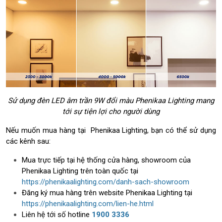
Sử dụng đèn LED âm trần 9W đổi màu Phenikaa Lighting mang
tới sự tiện lợi cho người dùng
Nếu muốn mua hàng tại Phenikaa Lighting, bạn có thể sử dụng
các kênh sau:
Mua trực tiếp tại hệ thống cửa hàng, showroom của
Phenikaa Lighting trên toàn quốc tại
https://phenikaalighting.com/danh-sach-showroom
Đăng ký mua hàng trên website Phenikaa Lighting tại
https://phenikaalighting.com/lien-he.html
Liên hệ tới số hotline
1900 3336