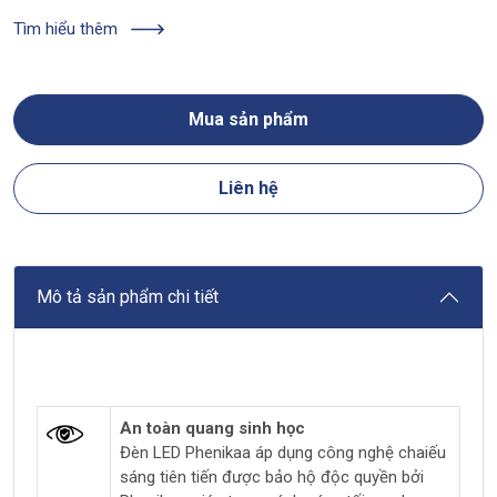
Tìm hiểu thêm
Mua sản phẩm
Liên hệ
Mô tả sản phẩm chi tiết
An toàn quang sinh học
Đèn LED Phenikaa áp dụng công nghệ chaiếu
sáng tiên tiến được bảo hộ độc quyền bởi