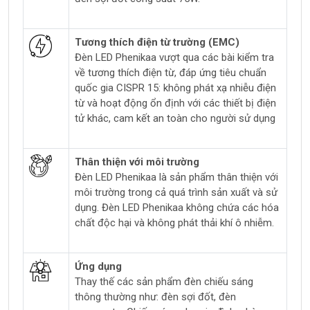
Tương thích điện từ trường (EMC)
Đèn LED Phenikaa vượt qua các bài kiểm tra
về tương thích điện từ, đáp ứng tiêu chuẩn
quốc gia CISPR 15: không phát xạ nhiễu điện
từ và hoạt động ổn định với các thiết bị điện
tử khác, cam kết an toàn cho người sử dụng
Thân thiện với môi trường
Đèn LED Phenikaa là sản phẩm thân thiện với
môi trường trong cả quá trình sản xuất và sử
dụng. Đèn LED Phenikaa không chứa các hóa
chất độc hại và không phát thải khí ô nhiễm.
Ứng dụng
Thay thế các sản phẩm đèn chiếu sáng
thông thường như: đèn sợi đốt, đèn