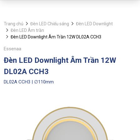
Trang chủ
Đèn LED Chiếu sáng
Đèn LED Downlight
Đèn LED Âm trần
Đèn LED Downlight Âm Trần 12W DL02A CCH3
Essenaa
Đèn LED Downlight Âm Trần 12W
DL02A CCH3
DL02A CCH3 | ∅110mm