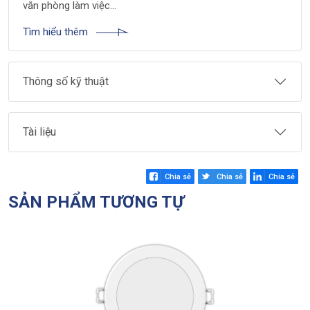
văn phòng làm việc…
Tìm hiểu thêm
Thông số kỹ thuật
Tài liệu
Chia sẻ
Chia sẻ
Chia sẻ
SẢN PHẨM TƯƠNG TỰ