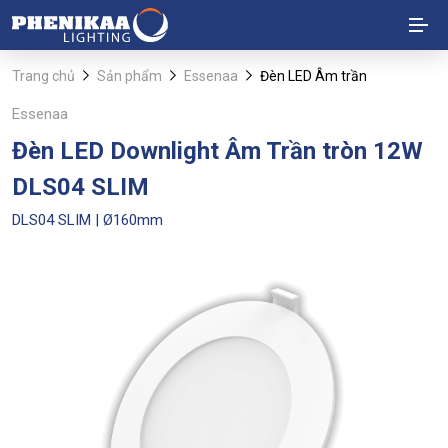
Trang chủ
Sản phẩm
Essenaa
Đèn LED Âm trần
Essenaa
Đèn LED Downlight Âm Trần tròn 12W
DLS04 SLIM
DLS04 SLIM | Ø160mm