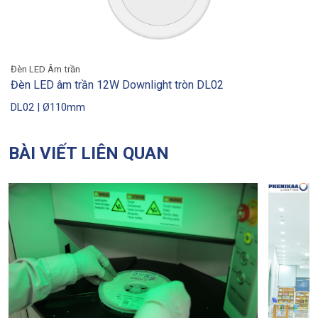
Đèn LED Âm trần
Đèn LED âm trần 12W Downlight tròn DL02
DL02 | Ø110mm
BÀI VIẾT LIÊN QUAN