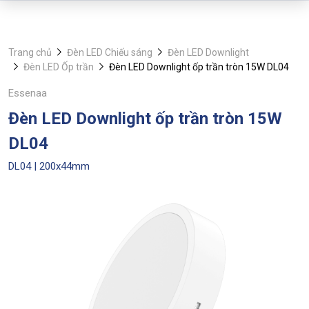
Trang chủ
Đèn LED Chiếu sáng
Đèn LED Downlight
Đèn LED Ốp trần
Đèn LED Downlight ốp trần tròn 15W DL04
Essenaa
Đèn LED Downlight ốp trần tròn 15W
DL04
DL04 | 200x44mm