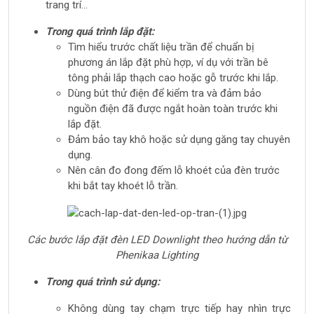
trang trí…
Trong quá trình lắp đặt:
Tìm hiểu trước chất liệu trần để chuẩn bị
phương án lắp đặt phù hợp, ví dụ với trần bê
tông phải lắp thạch cao hoặc gỗ trước khi lắp.
Dùng bút thử điện để kiểm tra và đảm bảo
nguồn điện đã được ngắt hoàn toàn trước khi
lắp đặt.
Đảm bảo tay khô hoặc sử dụng găng tay chuyên
dụng.
Nên cân đo đong đếm lỗ khoét của đèn trước
khi bắt tay khoét lỗ trần.
Các bước lắp đặt đèn LED Downlight theo hướng dẫn từ
Phenikaa Lighting
Trong quá trình sử dụng:
Không dùng tay chạm trực tiếp hay nhìn trực