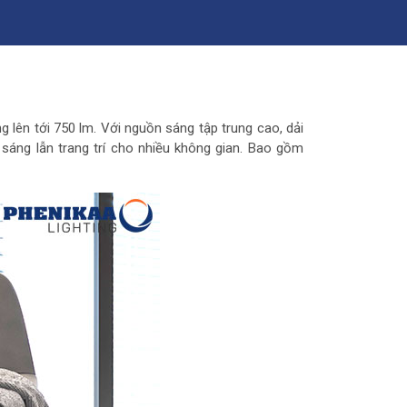
 lên tới 750 lm. Với nguồn sáng tập trung cao, dải
 sáng lẫn trang trí cho nhiều không gian. Bao gồm