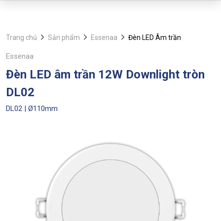
Trang chủ
Sản phẩm
Essenaa
Đèn LED Âm trần
Essenaa
Đèn LED âm trần 12W Downlight tròn
DL02
DL02 | Ø110mm