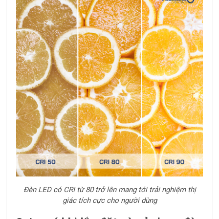
Đèn LED có CRI từ 80 trở lên mang tới trải nghiệm thị
giác tích cực cho người dùng