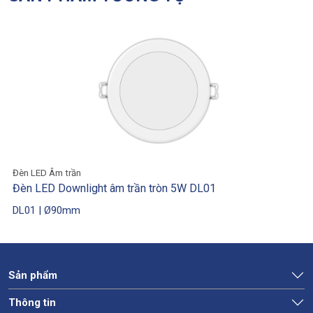
Đèn LED Âm trần
Đèn LED Downlight âm trần tròn 5W DL01
DL01 | Ø90mm
Sản phẩm
Thông tin