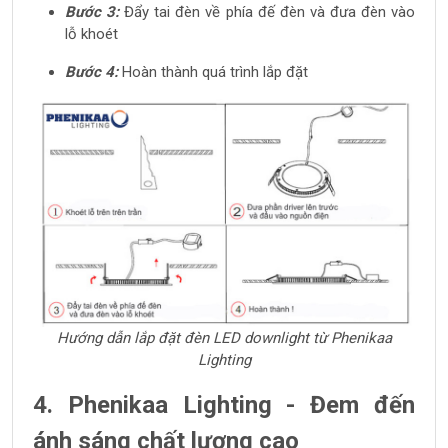
Bước 3:
Đẩy tai đèn về phía đế đèn và đưa đèn vào
lỗ khoét
Bước 4:
Hoàn thành quá trình lắp đặt
Hướng dẫn lắp đặt đèn LED downlight từ Phenikaa
Lighting
4. Phenikaa Lighting - Đem đến
ánh sáng chất lượng cao