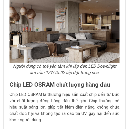
Người dùng có thể yên tâm khi lắp đèn LED Downlight
âm trần 12W DL02 lắp đặt trong nhà
Chip LED OSRAM chất lượng hàng đầu
Chip LED OSRAM là thương hiệu sản xuất chip đến từ Đức
với chất lượng đứng hàng đầu thế giới. Chip thường có
hiệu suất sáng lớn, giúp tiết kiệm điện năng, không chứa
chất độc hại và không tạo ra các tia UV gây hại đến sức
khỏe người dùng.