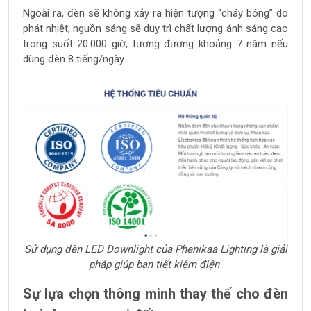
Ngoài ra, đèn sẽ không xảy ra hiện tượng “cháy bóng” do
phát nhiệt, nguồn sáng sẽ duy trì chất lượng ánh sáng cao
trong suốt 20.000 giờ, tương đương khoảng 7 năm nếu
dùng đèn 8 tiếng/ngày.
Sử dụng đèn LED Downlight của Phenikaa Lighting là giải
pháp giúp bạn tiết kiệm điện
Sự lựa chọn thông minh thay thế cho đèn