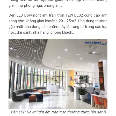
gian như phòng ngủ, phòng ăn,...
Đèn LED Downlight âm trần tròn 12W DL02 cung cấp ánh
sáng cho không gian khoảng 20 - 25m2. Ứng dụng thường
gặp nhất của dòng sản phẩm này là trang trí trong các lớp
học, đại sảnh, nhà hàng, phòng khách,...
Đèn LED Downlight âm trần tròn thường được lắp đặt ở