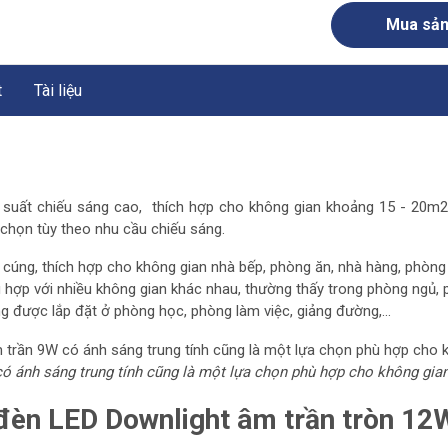
Mua sả
t
Tài liệu
 suất chiếu sáng cao
, thích hợp cho không gian khoảng 15 - 20m2
 chọn tùy theo nhu cầu chiếu sáng.
cúng, thích hợp cho không gian nhà bếp, phòng ăn, nhà hàng, phòng 
hợp với nhiều không gian khác nhau, thường thấy trong phòng ngủ, 
g được lắp đặt ở phòng học, phòng làm việc, giảng đường,...
 ánh sáng trung tính cũng là một lựa chọn phù hợp cho không gian
 đèn LED Downlight âm trần tròn 1