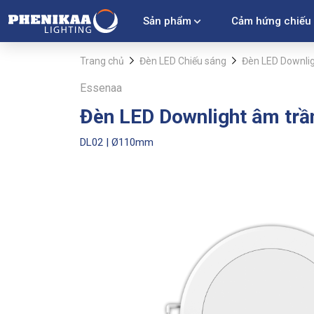
Sản phẩm
Cảm hứng chiếu
Trang chủ
Đèn LED Chiếu sáng
Đèn LED Downli
Essenaa
Đèn LED Downlight âm trầ
DL02 | Ø110mm