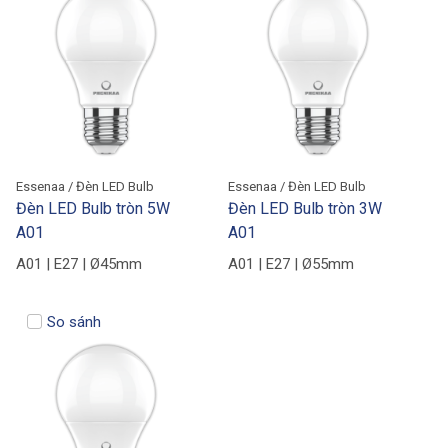
Essenaa / Đèn LED Bulb
Essenaa / Đèn LED Bulb
Đèn LED Bulb tròn 5W
Đèn LED Bulb tròn 3W
A01
A01
A01 | E27 | Ø45mm
A01 | E27 | Ø55mm
So sánh