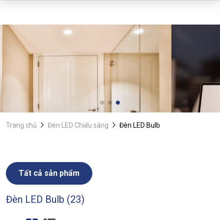
Trang chủ
Đèn LED Chiếu sáng
Đèn LED Bulb
Tất cả sản phẩm
Đèn LED Bulb (23)