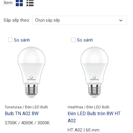
Xem:
Sắp xếp theo:
So sánh
So sánh
Tunaturaa / Đèn LED Bulb
Healthaa / Đèn LED Bulb
Bulb TN A02 8W
Đèn LED Bulb tròn 8W HT
A02
5700K / 4000K / 3000K
HT A02 | 60 mm