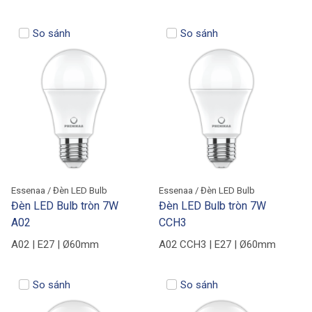
So sánh
So sánh
Essenaa / Đèn LED Bulb
Essenaa / Đèn LED Bulb
Đèn LED Bulb tròn 7W
Đèn LED Bulb tròn 7W
A02
CCH3
A02 | E27 | Ø60mm
A02 CCH3 | E27 | Ø60mm
So sánh
So sánh